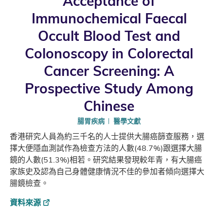
Acceptance of
Immunochemical Faecal
Occult Blood Test and
Colonoscopy in Colorectal
Cancer Screening: A
Prospective Study Among
Chinese
腸胃疾病
醫學文獻
香港研究人員為約三千名的人士提供大腸癌篩查服務，選
擇大便隱血測試作為檢查方法的人數(48.7%)跟選擇大腸
鏡的人數(51.3%)相若。研究結果發現較年青，有大腸癌
家族史及認為自己身體健康情況不佳的參加者傾向選擇大
腸鏡檢查。
資料來源