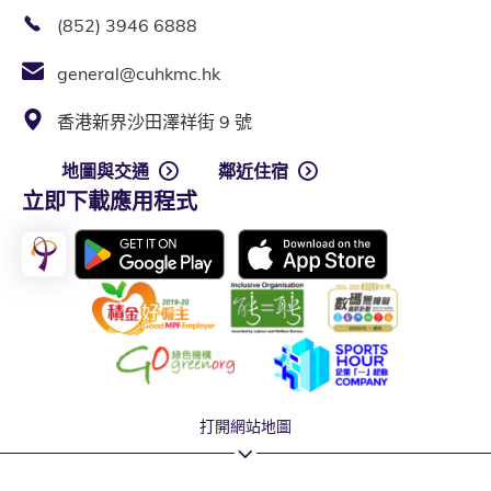
(852) 3946 6888
general@cuhkmc.hk
香港新界沙田澤祥街 9 號
地圖與交通
鄰近住宿
立即下載應用程式
打開網站地圖