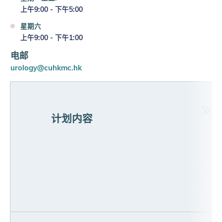
上午9:00 - 下午5:00
星期六
上午9:00 - 下午1:00
电邮
urology@cuhkmc.hk
计划内容