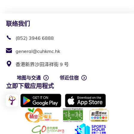
联络我们
(852) 3946 6888
general@cuhkmc.hk
香港新界沙田泽祥街 9 号
地图与交通
邻近住宿
立即下载应用程式