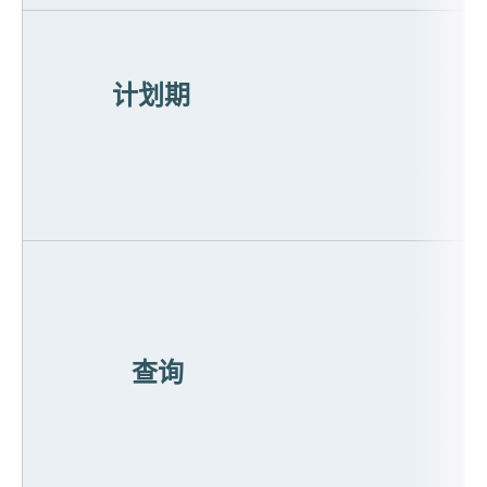
计划期
查询