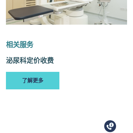
相关服务
泌尿科定价收费
了解更多