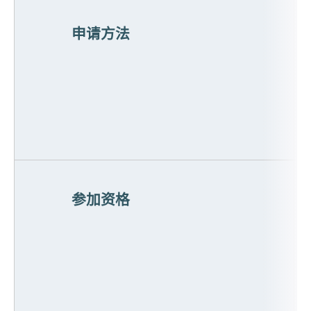
申请方法
参加资格