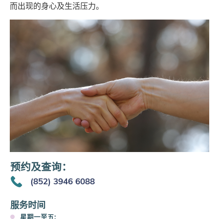
而出现的身心及生活压力。
预约及查询：
(852) 3946 6088
服务时间
星期一至五: