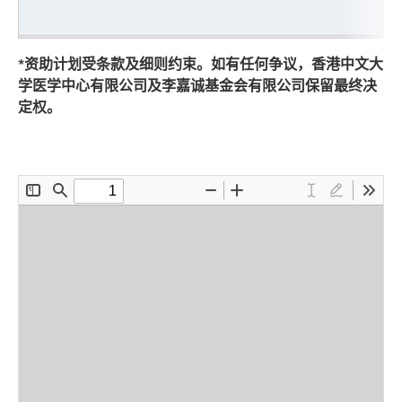
*资助计划受条款及细则约束。如有任何争议，香港中文大
学医学中心有限公司及李嘉诚基金会有限公司保留最终决
定权。