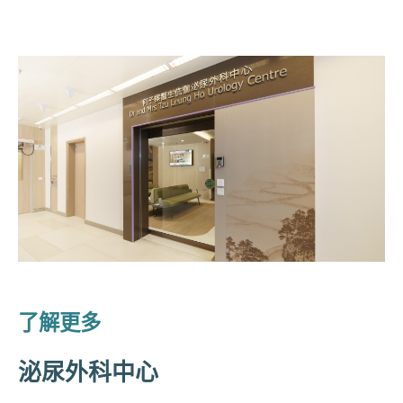
了解更多
泌尿外科中心