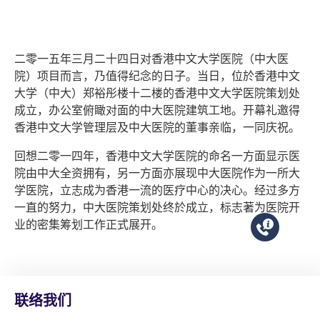
二零一五年三月二十四日对香港中文大学医院（中大医
院）项目而言，乃值得纪念的日子。当日，位於香港中文
大学（中大）郑裕彤楼十二楼的香港中文大学医院策划处
成立，办公室俯瞰对面的中大医院建筑工地。开幕礼邀得
香港中文大学管理层及中大医院的董事亲临，一同庆祝。
回想二零一四年，香港中文大学医院的命名一方面显示医
院由中大全资拥有，另一方面亦展现中大医院作为一所大
学医院，立志成为香港一流的医疗中心的决心。经过多方
一直的努力，中大医院策划处终於成立，标志著为医院开
业的密集筹划工作正式展开。
联络我们