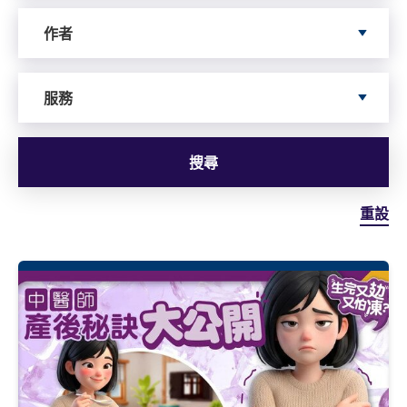
依據author搜尋
作者
依據服務搜尋
服務
搜尋
重設