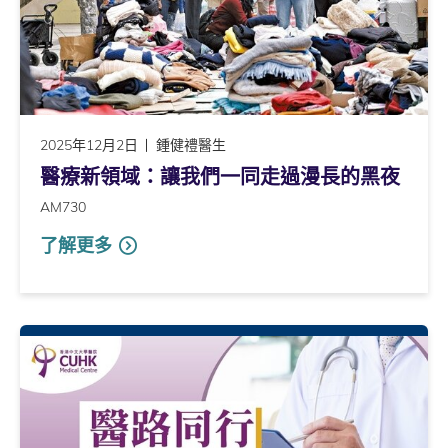
2025年12月2日
鍾健禮醫生
醫療新領域：讓我們一同走過漫長的黑夜
AM730
了解更多