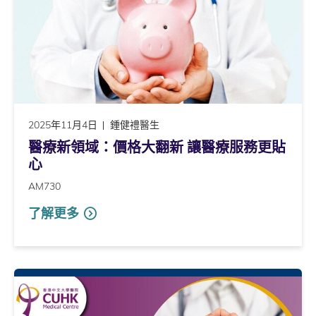
2025年11月4日
鍾健禮醫生
醫療新領域：價格大翻新 讓醫療服務更貼
心
AM730
了解更多