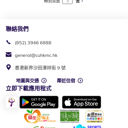
轉到頁面
去
聯絡我們
(852) 3946 6888
general@cuhkmc.hk
香港新界沙田澤祥街 9 號
地圖與交通
鄰近住宿
立即下載應用程式