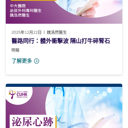
2025年12月22日
魏浩然醫生
醫路同行：體外衝擊波 隔山打牛碎腎石
明報
了解更多