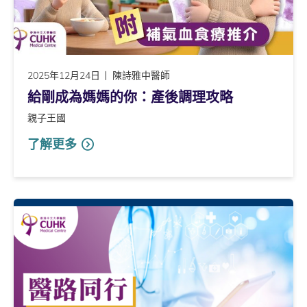
2025年12月24日
陳詩雅中醫師
給剛成為媽媽的你：產後調理攻略
親子王國
了解更多