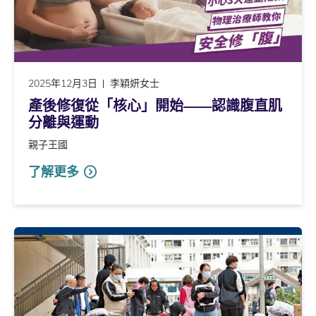
2025年12月3日
李穎妍女士
產後修復從「核心」開始——認識腹直肌
分離與運動
親子王國
了解更多