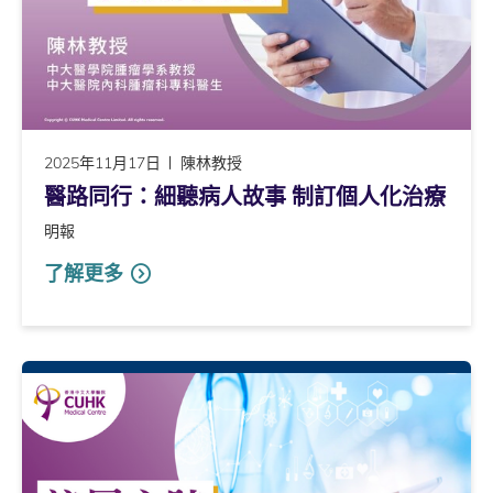
2025年11月17日
陳林教授
醫路同行：細聽病人故事 制訂個人化治療
明報
了解更多