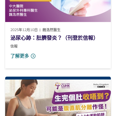
2025年12月10日
魏浩然醫生
泌尿心跡：肚臍發炎？（刊登於信報）
信報
了解更多