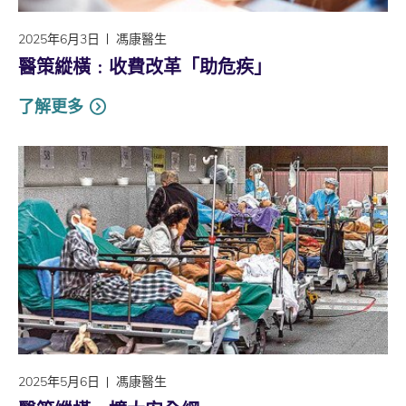
2025年6月3日
馮康醫生
醫策縱橫﹕收費改革「助危疾」
了解更多
2025年5月6日
馮康醫生