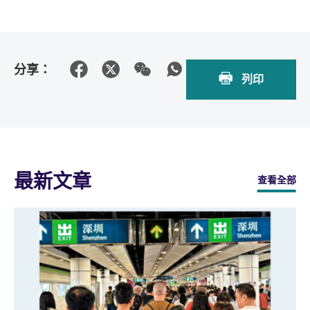
分享：
列印
最新文章
查看全部