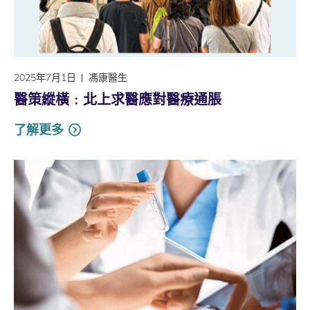
2025年7月1日
馮康醫生
醫策縱橫﹕北上求醫應對醫療通脹
了解更多