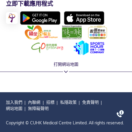
立即下載應用程式
打開網站地圖
加入我們
內聯網
招標
私隱政策
免責聲明
網站地圖
無障礙聲明
Copyright © CUHK Medical Centre Limited. All rights reserved.