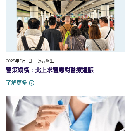
2025年7月1日
馮康醫生
醫策縱橫﹕北上求醫應對醫療通脹
了解更多