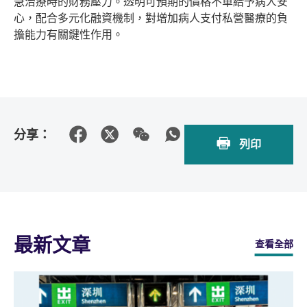
急治療時的財務壓力。透明可預期的價格不單給予病人安
心，配合多元化融資機制，對增加病人支付私營醫療的負
擔能力有關鍵性作用。
分享：
列印
最新文章
查看全部