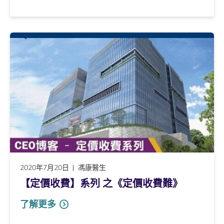
2020年7月20日
馮康醫生
【定價收費】系列 之《定價收費難》
了解更多