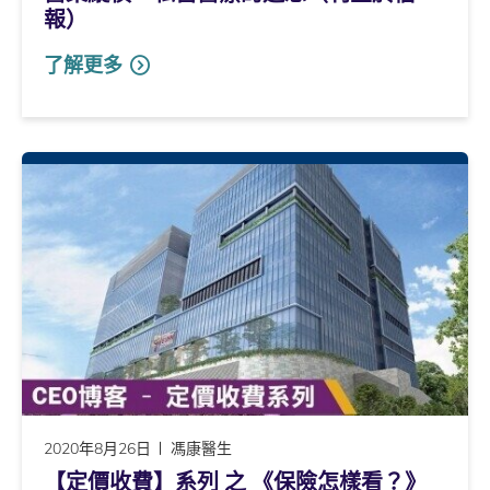
報）
了解更多
2020年8月26日
馮康醫生
【定價收費】系列 之 《保險怎樣看？》