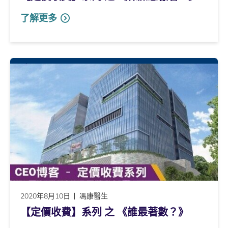
了解更多
2020年8月10日
馮康醫生
【定價收費】系列 之 《誰最著數？》