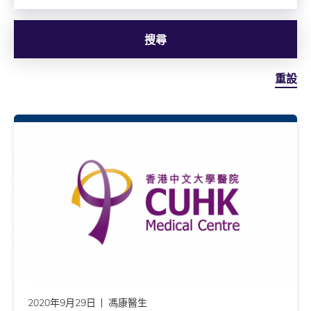
搜尋
重設
2020年9月29日
馮康醫生