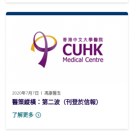
2020年7月7日
馮康醫生
醫策縱橫：第二波（刊登於信報）
了解更多