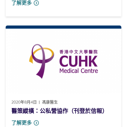
了解更多
2020年8月4日
馮康醫生
醫策縱橫：公私營協作（刊登於信報）
了解更多