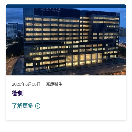
2020年6月15日
馮康醫生
衝刺
了解更多