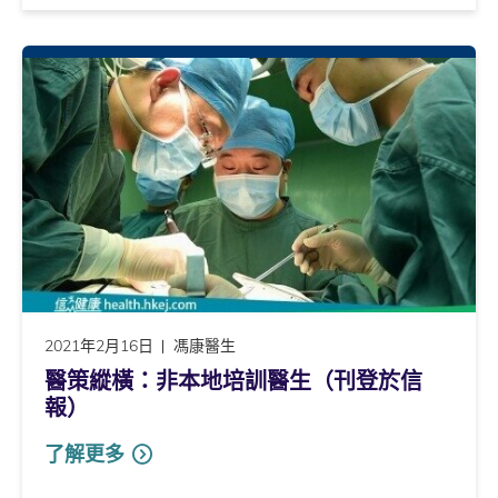
2021年2月16日
馮康醫生
醫策縱橫：非本地培訓醫生（刊登於信
報）
了解更多