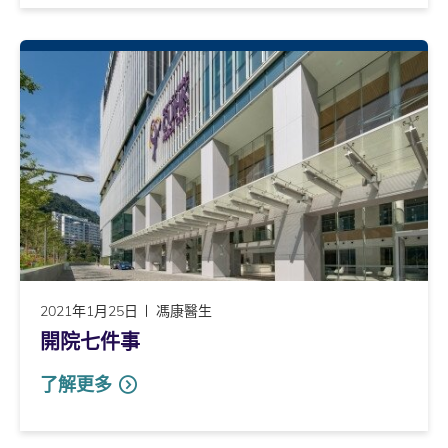
2021年1月25日
馮康醫生
開院七件事
了解更多