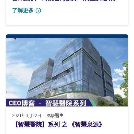
了解更多
2021年3月22日
馮康醫生
【智慧醫院】系列 之 《智慧泉源》