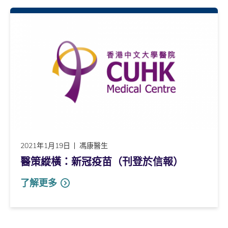
2021年1月19日
馮康醫生
醫策縱橫：新冠疫苗（刊登於信報）
了解更多