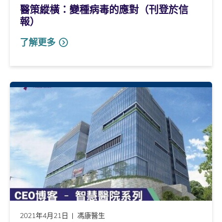
醫策縱橫：變種病毒的應對（刊登於信
報）
了解更多
2021年4月21日
馮康醫生