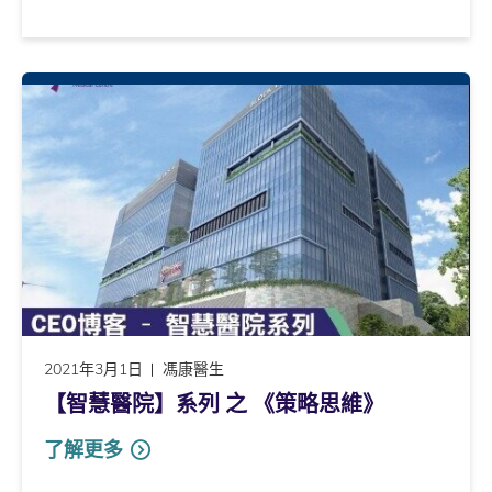
2021年3月1日
馮康醫生
【智慧醫院】系列 之 《策略思維》
了解更多