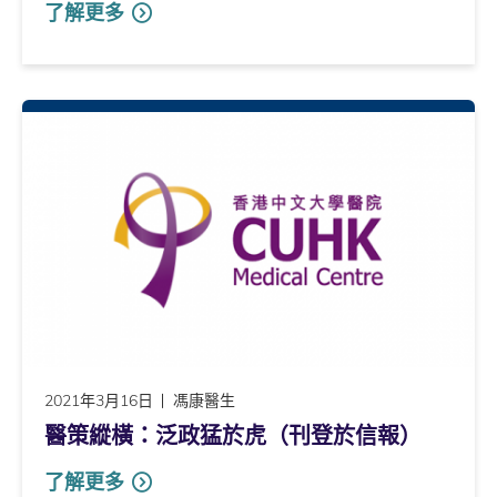
了解更多
2021年3月16日
馮康醫生
醫策縱橫：泛政猛於虎（刊登於信報）
了解更多