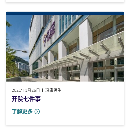
2021年1月25日
冯康医生
开院七件事
了解更多