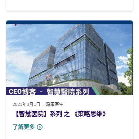
2021年3月1日
冯康医生
【智慧医院】系列 之 《策略思维》
了解更多