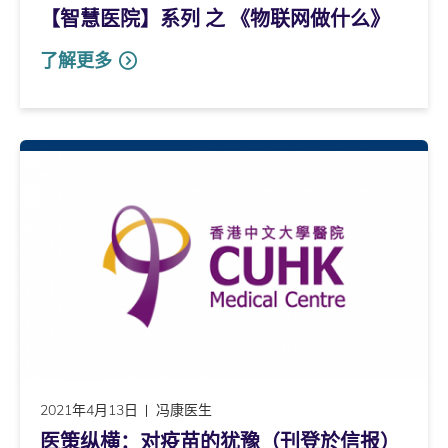
【智慧医院】系列 之 《物联网做什么》
了解更多
2021年4月13日
冯康医生
医策纵横：对疫苗的犹豫（刊登於信报）