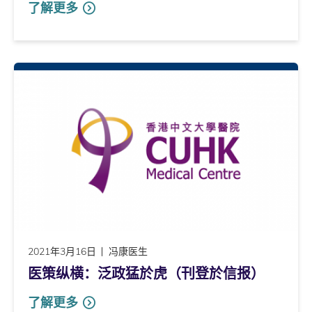
了解更多
2021年3月16日
冯康医生
医策纵横：泛政猛於虎（刊登於信报）
了解更多