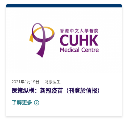
2021年1月19日
冯康医生
医策纵横：新冠疫苗（刊登於信报）
了解更多