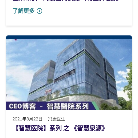
了解更多
2021年3月22日
冯康医生
【智慧医院】系列 之 《智慧泉源》