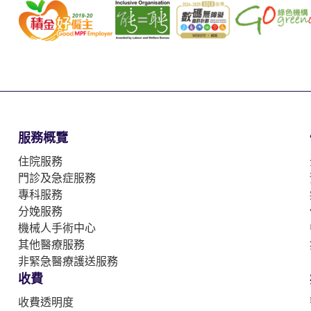
服務概覽
住院服務
門診及急症服務
專科服務
分娩服務
機械人手術中心
其他醫療服務
非緊急醫療護送服務
收費
收費透明度