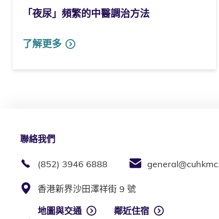
「夜尿」頻繁的中醫調治方法
了解更多
聯絡我們
(852) 3946 6888
general@cuhkmc
香港新界沙田澤祥街 9 號
地圖與交通
鄰近住宿