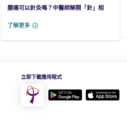
腰痛可以針灸嗎？中醫師解開「針」相
了解更多
立即下載應用程式