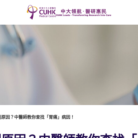
到原因？中醫師教你查找「胃痛」病因！