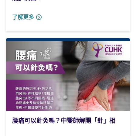
了解更多
腰痛可以針灸嗎？中醫師解開「針」相