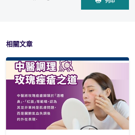
列印
相關文章