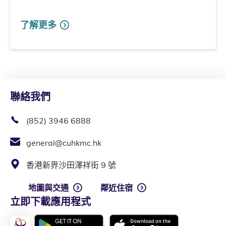
了解更多
聯絡我們
(852) 3946 6888
general@cuhkmc.hk
香港新界沙田澤祥街 9 號
地圖與交通
鄰近住宿
立即下載應用程式