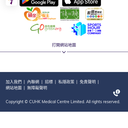
打開網站地圖
加入我們
內聯網
招標
私隱政策
免責聲明
網站地圖
無障礙聲明
Copyright © CUHK Medical Centre Limited. All rights reserved.