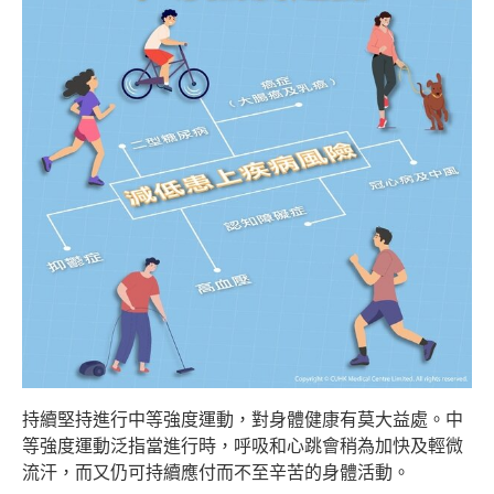
持續堅持進行中等強度運動，對身體健康有莫大益處。中
等強度運動泛指當進行時，呼吸和心跳會稍為加快及輕微
流汗，而又仍可持續應付而不至辛苦的身體活動。