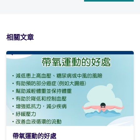
相關文章
帶氧運動的好處