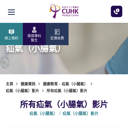
跳至主內容
打開選單
搜尋專科
網上預約
定價收費
醫生
疝氣（小腸氣）
主頁
健康資訊
健康教育 - 疝氣（小腸氣）
疝氣（小腸氣）影片
所有疝氣（小腸氣）影片
所有疝氣（小腸氣）影片
疝氣（小腸氣）
疝氣（小腸氣）影片