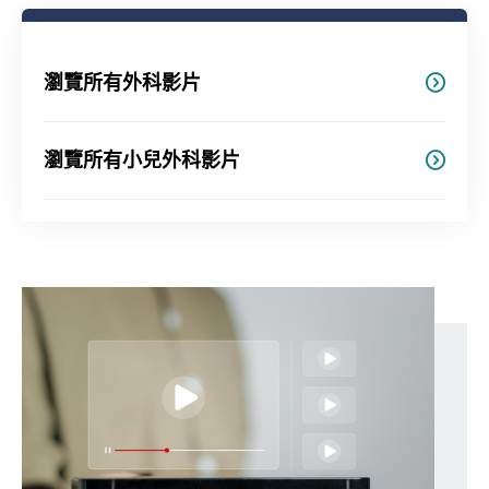
瀏覽所有外科影片
瀏覽所有小兒外科影片