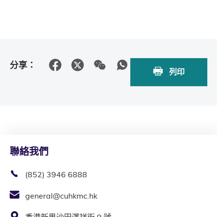
分享：
列印
聯絡我們
(852) 3946 6888
general@cuhkmc.hk