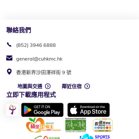
聯絡我們
(852) 3946 6888
general@cuhkmc.hk
香港新界沙田澤祥街 9 號
地圖與交通
鄰近住宿
立即下載應用程式