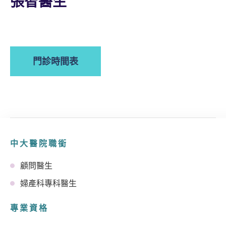
張智醫生
門診時間表
中大醫院職銜
顧問醫生
婦產科專科醫生
專業資格