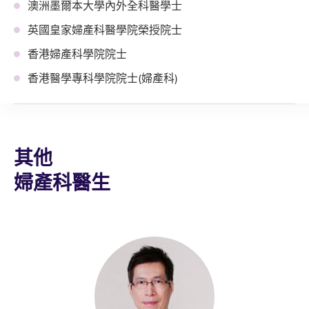
澳洲墨爾本大學內外全科醫學士
英國皇家婦產科醫學院榮授院士
香港婦產科學院院士
香港醫學專科學院院士(婦產科)
其他
婦產科醫生