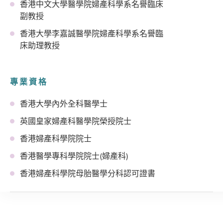
香港中文大學醫學院婦產科學系名譽臨床
副教授
香港大學李嘉誠醫學院婦產科學系名譽臨
床助理教授
專業資格
香港大學內外全科醫學士
英國皇家婦產科醫學院榮授院士
香港婦產科學院院士
香港醫學專科學院院士(婦產科)
香港婦產科學院母胎醫學分科認可證書