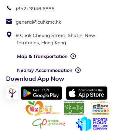
(852) 3946 6888
general@cuhkmc.hk
9 Chak Cheung Street, Shatin, New
Territories, Hong Kong
Map & Transportation
Nearby Accommodation
Download App Now