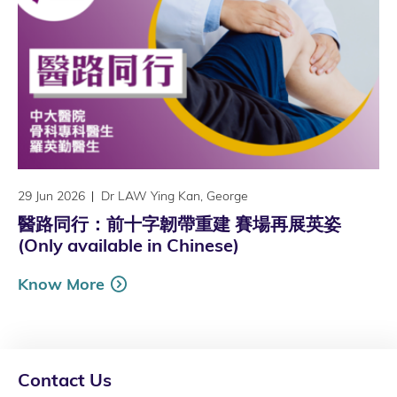
29 Jun 2026
Dr LAW Ying Kan, George
醫路同行：前十字韌帶重建 賽場再展英姿
(Only available in Chinese)
Know More
Contact Us