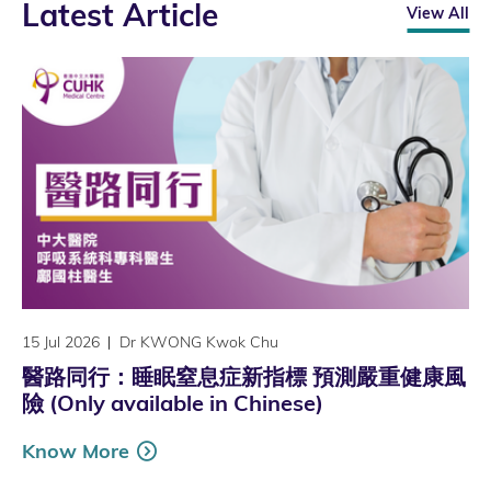
Latest Article
View All
15 Jul 2026
Dr KWONG Kwok Chu
醫路同行：睡眠窒息症新指標 預測嚴重健康風
險 (Only available in Chinese)
Know More