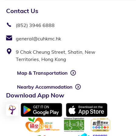
Contact Us
(852) 3946 6888
general@cuhkmc.hk
9 Chak Cheung Street, Shatin, New
Territories, Hong Kong
Map & Transportation
Nearby Accommodation
Download App Now