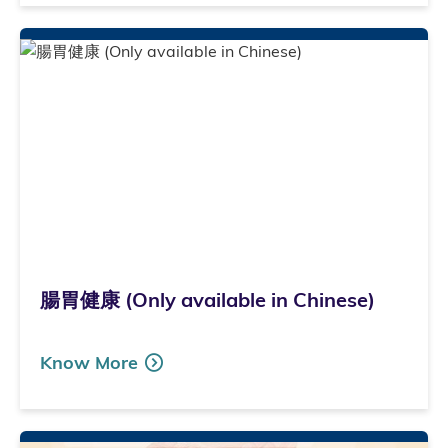
腸胃健康 (Only available in Chinese)
Know More