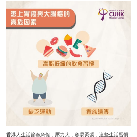
香港人生活節奏急促，壓力大，容易緊張，這些生活習慣