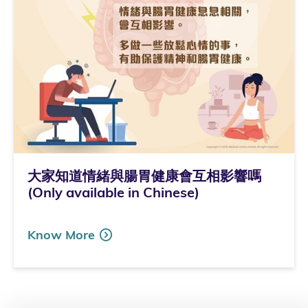
大家知道情緒與腸胃健康會互相影響嗎
(Only available in Chinese)
Know More