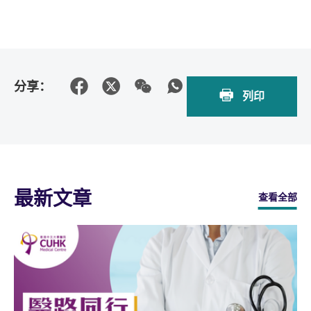
分享：
列印
最新文章
查看全部