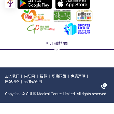
打开网站地图
加入我们
内联网
招标
私隐政策
免责声明
网站地图
无障碍声明
Copyright © CUHK Medical Centre Limited. All rights reserved.