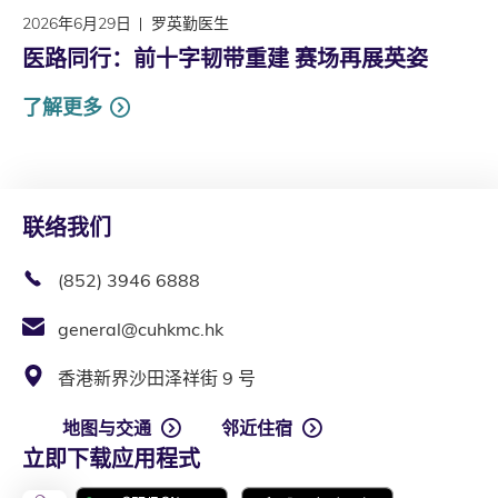
2026年6月29日
罗英勤医生
医路同行：前十字韧带重建 赛场再展英姿
了解更多
联络我们
(852) 3946 6888
general@cuhkmc.hk
香港新界沙田泽祥街 9 号
地图与交通
邻近住宿
立即下载应用程式