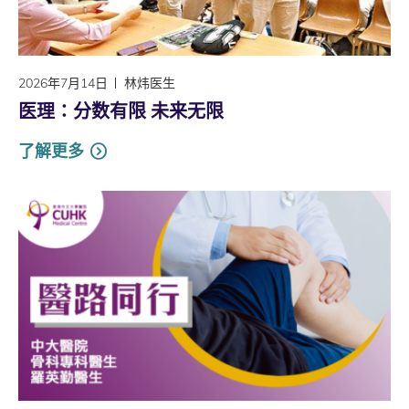
2026年7月14日
林炜医生
医理∶分数有限 未来无限
了解更多