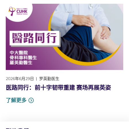
2026年6月29日
罗英勤医生
医路同行：前十字韧带重建 赛场再展英姿
了解更多