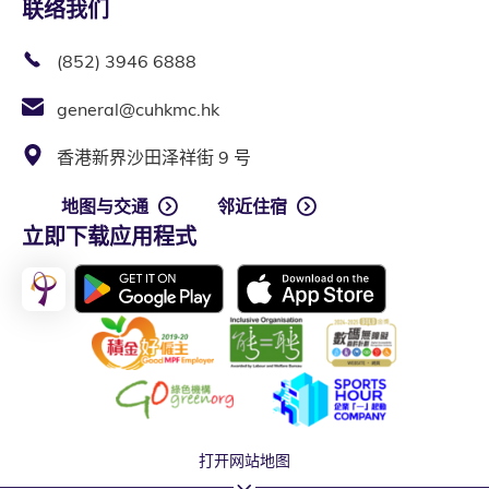
联络我们
(852) 3946 6888
general@cuhkmc.hk
香港新界沙田泽祥街 9 号
地图与交通
邻近住宿
立即下载应用程式
打开网站地图