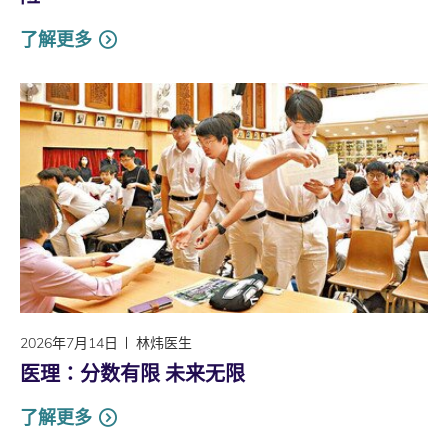
了解更多
2026年7月14日
林炜医生
医理∶分数有限 未来无限
了解更多