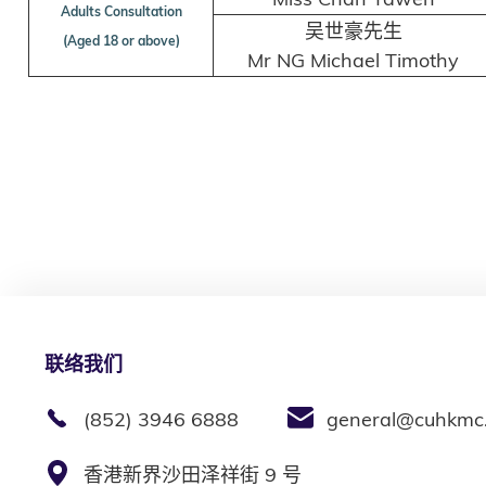
Adults Consultation
吴世豪先生
(Aged 18 or above)
Mr NG Michael Timothy
联络我们
(852) 3946 6888
general@cuhkmc
香港新界沙田泽祥街 9 号