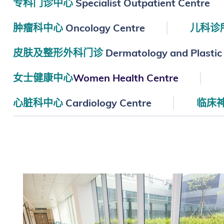
专科门诊中心
Specialist Outpatient Centre
肿瘤科中心
Oncology Centre
儿科诊
皮肤及整形外科门诊
Dermatology and Plastic 
女士健康中心
Women Health Centre
心脏科中心
Cardiology Centre
临床