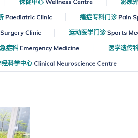
保健中心
Wellness Centre
泌尿
所
Paediatric Clinic
痛症专科门诊
Pain Sp
Surgery Clinic
运动医学门诊
Sports Med
急症科
Emergency Medicine
医学遗传
神经科学中心
Clinical Neuroscience Centre