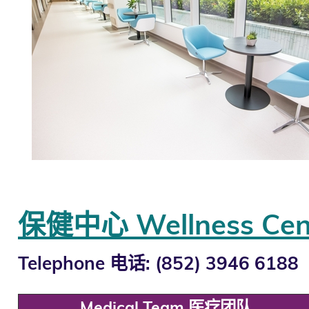
保健中心 Wellness Cen
Telephone 电话: (852) 3946 6188
Medical Team 医疗团队