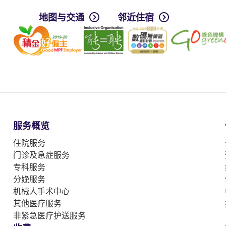
地图与交通
邻近住宿
服务概览
住院服务
门诊及急症服务
专科服务
分娩服务
机械人手术中心
其他医疗服务
非紧急医疗护送服务