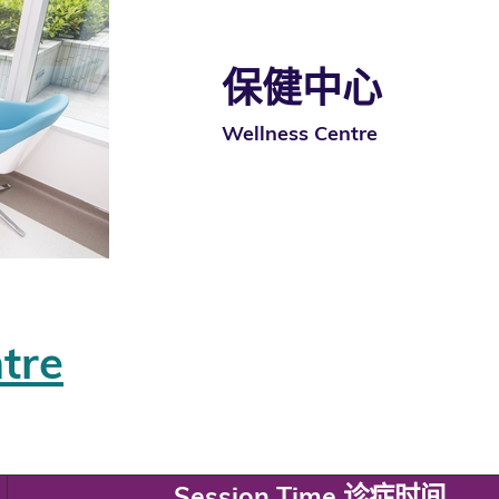
保健中心
Wellness Centre
tre
Session Time 诊症时间