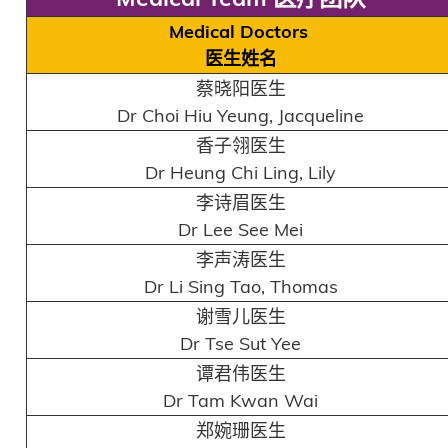
Medical Doctors
医生姓名
蔡晓阳医生
Dr Choi Hiu Yeung, Jacqueline
香子翎医生
Dr Heung Chi Ling, Lily
李诗眉医生
Dr Lee See Mei
李声涛医生
Dr Li Sing Tao, Thomas
谢雪儿医生
Dr Tse Sut Yee
谭君伟医生
Dr Tam Kwan Wai
郑婉珊医生