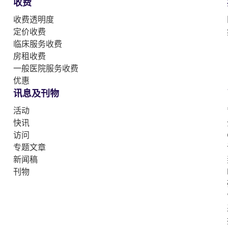
收费
收费透明度
定价收费
临床服务收费
房租收费
一般医院服务收费
优惠
讯息及刊物
活动
快讯
访问
专题文章
新闻稿
刊物