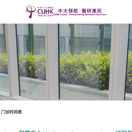
门诊时间表