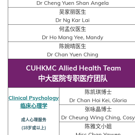
Dr Cheng Yuen Shan Angela
吴家丽医生
Dr Ng Kar Lai
何孟仪医生
Dr Ho Mang Yee, Mandy
陈婉晴医生
Dr Chan Yuen Ching
CUHKMC Allied Health Team
中大医院专职医疗团队
陈凯琪博士
Clinical Psychology
Dr Chan Hoi Kei, Gloria
临床心理学
张咏晶博士
Dr Cheung Wing Ching, Cos
成人心理服务
陈雅文小姐
(18岁或以上)
Miss Chan Yawen