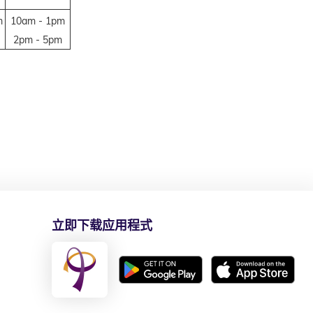
m
10am - 1pm
2pm - 5pm
立即下载应用程式