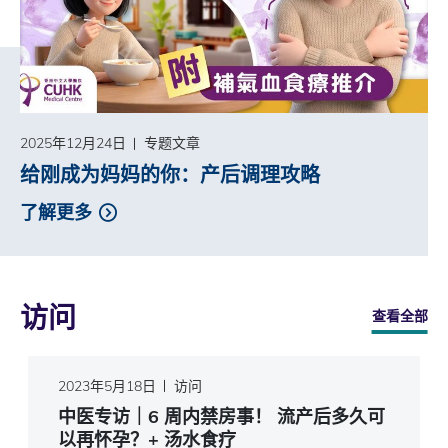
2025年12月24日
专题文章
给刚成为妈妈的你：产后调理攻略
了解更多
访问
查看全部
2023年5月18日
访问
中医专访｜6 周内禁房事！ 流产后多久可
以再怀孕？+ 汤水食疗