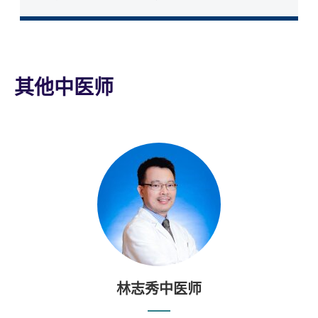
其他中医师
林志秀中医师