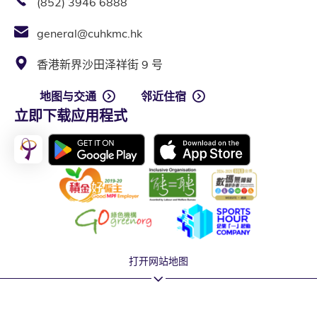
(852) 3946 6888
general@cuhkmc.hk
香港新界沙田泽祥街 9 号
地图与交通
邻近住宿
立即下载应用程式
打开网站地图