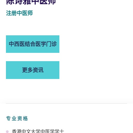
陈诗雅中医师
注册中医师
中西医结合医学门诊
更多资讯
专业资格
香港中文大学中医学学士