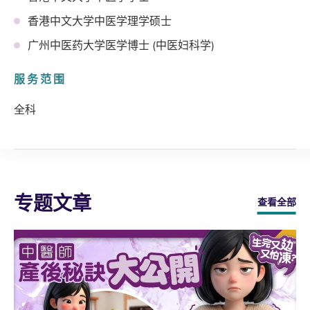
香港中文大学中医学理学硕士
广州中医药大学医学博士 (中医妇科学)
服务范围
全科
专题文章
查看全部