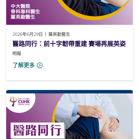
2026年6月29日
羅英勤醫生
醫路同行：前十字韌帶重建 賽場再展英姿
明報
了解更多