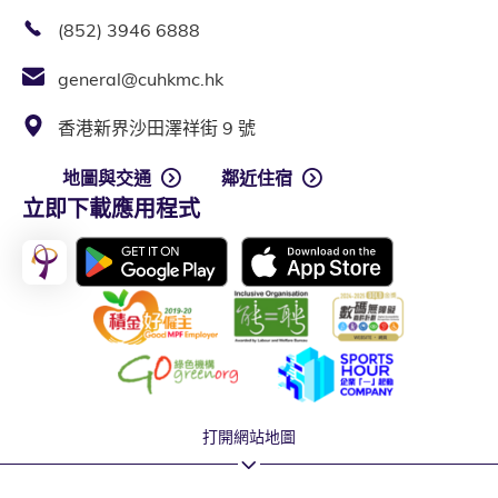
(852) 3946 6888
general@cuhkmc.hk
香港新界沙田澤祥街 9 號
地圖與交通
鄰近住宿
立即下載應用程式
打開網站地圖