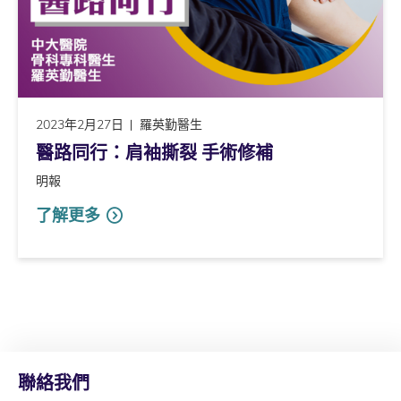
2023年2月27日
羅英勤醫生
醫路同行：肩袖撕裂 手術修補
明報
了解更多
聯絡我們