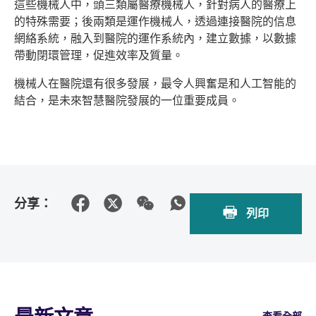
這些機械人中，頭三類屬醫療機械人，針對病人的醫療上
的特殊需要；後兩類是運作機械人，透過連接醫院的信息
網絡系統，融入到醫院的運作系統內，建立數據，以數據
帶動閉環管理，促進效率及質量。
機械人在醫院還有很多發展，最令人興奮是和人工智能的
結合，是未來智慧醫院發展的一位重要成員。
分享：
列印