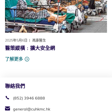
2025年5月6日
馮康醫生
醫策縱橫﹕擴大安全網
了解更多
聯絡我們
(852) 3946 6888
general@cuhkmc.hk