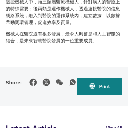
這些機械人中，頭三類屬醫療機械人，針對病人的醫療上
的特殊需要；後兩類是運作機械人，透過連接醫院的信息
網絡系統，融入到醫院的運作系統內，建立數據，以數據
帶動閉環管理，促進效率及質量。
機械人在醫院還有很多發展，最令人興奮是和人工智能的
結合，是未來智慧醫院發展的一位重要成員。
Share:
Print