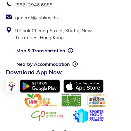
(852) 3946 6888
general@cuhkmc.hk
9 Chak Cheung Street, Shatin, New
Territories, Hong Kong
Map & Transportation
Nearby Accommodation
Download App Now