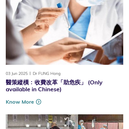
03 Jun 2025
Dr FUNG Hong
醫策縱橫﹕收費改革「助危疾」 (Only
available in Chinese)
Know More