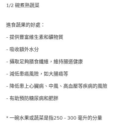
1/2 碗煮熟蔬菜
進食蔬果的好處：
- 提供豐富維生素和礦物質
- 吸收額外水分
- 攝取足夠膳食纖維，維持腸道健康
- 減低患癌風險，如大腸癌等
- 降低患上心臟病、中風、高血壓等疾病的風險
- 有助預防糖尿病和肥胖
* 一碗水果或蔬菜是指250 - 300 毫升的分量