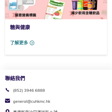
糖與健康
了解更多
聯絡我們
(852) 3946 6888
general@cuhkmc.hk