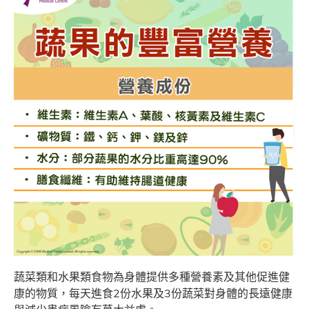
蔬菜類和水果類食物為身體提供多種營養素及其他促進健
康的物質，每天進食2份水果及3份蔬菜對身體的長遠健康