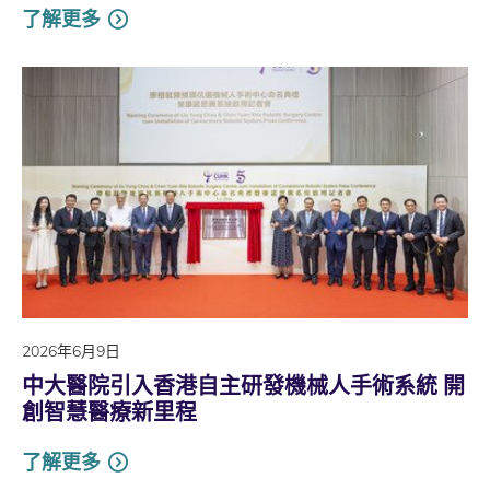
了解更多
2026年6月9日
中大醫院引入香港自主研發機械人手術系統 開
創智慧醫療新里程
了解更多