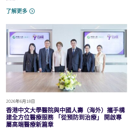
了解更多
2026年6月18日
香港中文大學醫院與中國人壽（海外）攜手構
建全方位醫療服務 「從預防到治療」 開啟專
屬高端醫療新篇章