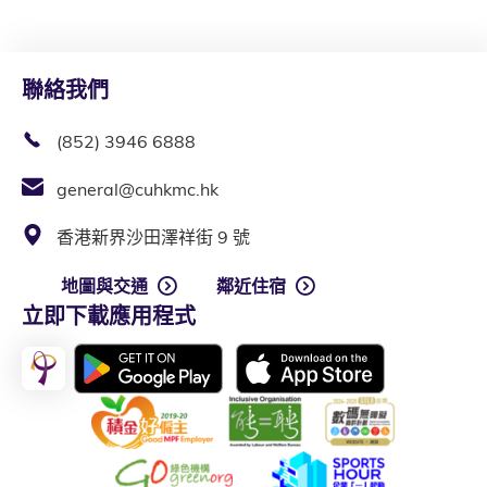
聯絡我們
(852) 3946 6888
general@cuhkmc.hk
香港新界沙田澤祥街 9 號
地圖與交通
鄰近住宿
立即下載應用程式