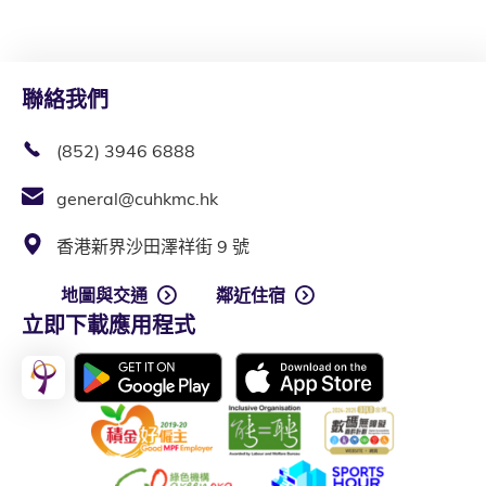
聯絡我們
(852) 3946 6888
general@cuhkmc.hk
香港新界沙田澤祥街 9 號
地圖與交通
鄰近住宿
立即下載應用程式