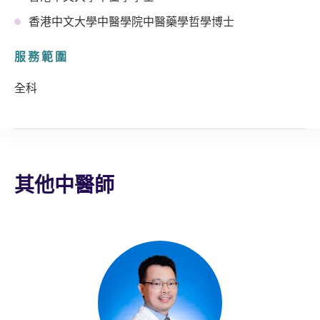
香港中文大學中醫學院中醫藥學哲學博士
服務範圍
全科
其他中醫師