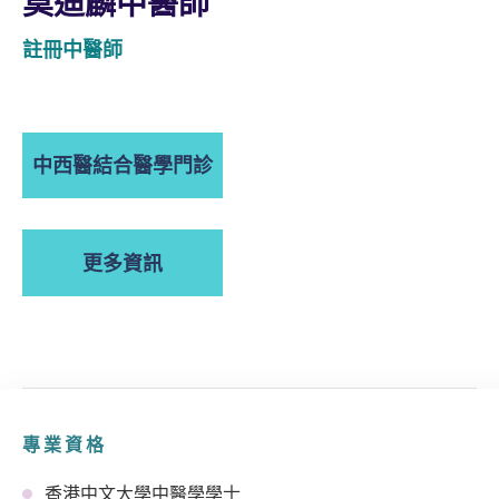
莫迪麟中醫師
註冊中醫師
中西醫結合醫學門診
更多資訊
專業資格
香港中文大學中醫學學士