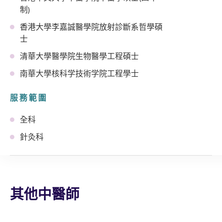
制)
香港大學李嘉誠醫學院放射診斷系哲學碩
士
清華大學醫學院生物醫學工程碩士
南華大學核科学技術学院工程學士
服務範圍
全科
針灸科
其他中醫師