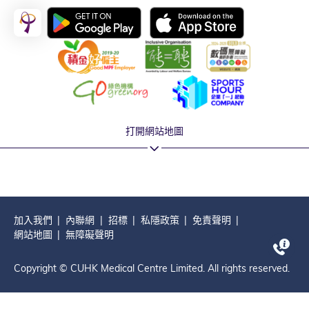
打開網站地圖
加入我們
內聯網
招標
私隱政策
免責聲明
網站地圖
無障礙聲明
Copyright © CUHK Medical Centre Limited. All rights reserved.