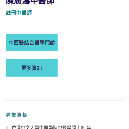
陳廣濤中醫師
註冊中醫師
中西醫結合醫學門診
更多資訊
專業資格
香港中文大學中醫學院中醫學碩士(四年