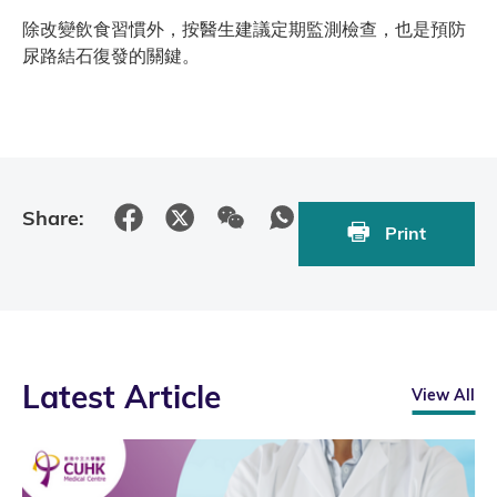
除改變飲食習慣外，按醫生建議定期監測檢查，也是預防
尿路結石復發的關鍵。
Share:
Print
Latest Article
View All