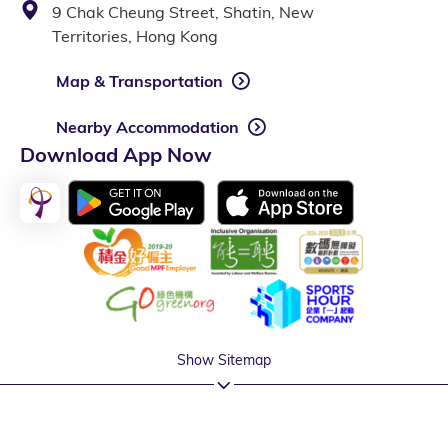
9 Chak Cheung Street, Shatin, New
Territories, Hong Kong
Map & Transportation
Nearby Accommodation
Download App Now
Show Sitemap