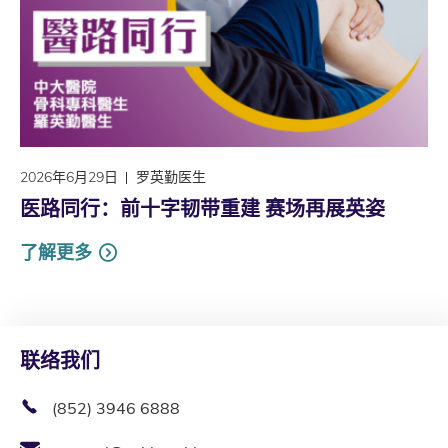
2026年6月29日
罗英勤医生
医路同行：前十字韧带重建 赛场再展英姿
了解更多
联络我们
(852) 3946 6888