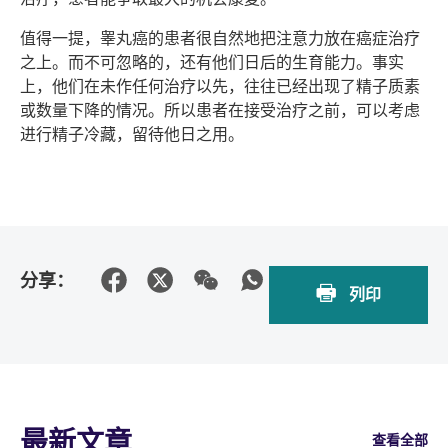
值得一提，睾丸癌的患者很自然地把注意力放在癌症治疗
之上。而不可忽略的，还有他们日后的生育能力。事实
上，他们在未作任何治疗以先，往往已经出现了精子质素
或数量下降的情况。所以患者在接受治疗之前，可以考虑
进行精子冷藏，留待他日之用。
分享：
列印
最新文章
查看全部