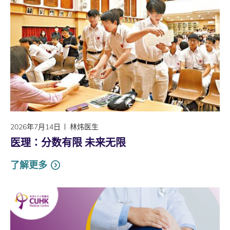
2026年7月14日
林炜医生
医理∶分数有限 未来无限
了解更多