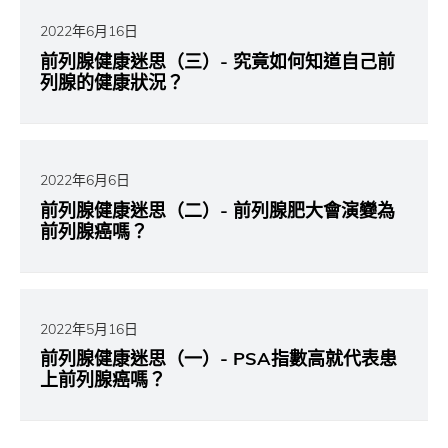
2022年6月16日
前列腺健康迷思（三）- 究竟如何知道自己前
列腺的健康狀況？
2022年6月6日
前列腺健康迷思（二）- 前列腺肥大會演變為
前列腺癌嗎？
2022年5月16日
前列腺健康迷思（一）- PSA指數高就代表患
上前列腺癌嗎？