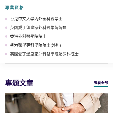
專業資格
香港中文大學內外全科醫學士
英國愛丁堡皇家外科醫學院院員
香港外科醫學院院士
香港醫學專科學院院士(外科)
英國愛丁堡皇家外科醫學院泌尿科院士
專題文章
查看全部