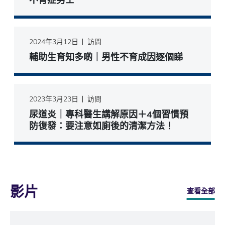
2024年3月12日
訪問
輔助生育知多啲｜男性不育成因逐個睇
2023年3月23日
訪問
尿道炎｜專科醫生講解原因＋4個習慣預
防復發：要注意如廁後的清潔方法！
影片
查看全部