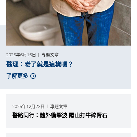
2026年6月16日
專題文章
醫理︰老了就是這樣嗎？
了解更多
2025年12月22日
專題文章
醫路同行：體外衝擊波 隔山打牛碎腎石