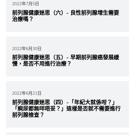
2022年7月5日
前列腺健康迷思（六）- 良性前列腺增生需要
治療嗎？
2022年6月30日
前列腺健康迷思（五）- 早期前列腺癌發展緩
慢，是否不用進行治療？
2022年6月21日
前列腺健康迷思（四）-「年紀大就係咁？」
「痾尿都無咩唔妥？」這樣是否就不需要進行
前列腺檢查？