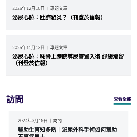
2025年12月10日
專題文章
泌尿心跡：肚臍發炎？（刊登於信報）
2025年11月12日
專題文章
泌尿心跡：恥骨上膀胱導尿管置入術 紓緩瀦留
（刊登於信報）
訪問
查看全部
2024年3月19日
訪問
輔助生育知多啲｜泌尿外科手術如何幫助
不育症男士