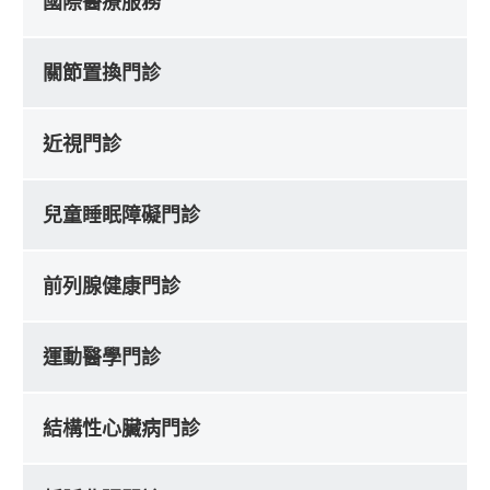
國際醫療服務
關節置換門診
近視門診
兒童睡眠障礙門診
前列腺健康門診
運動醫學門診
結構性心臟病門診