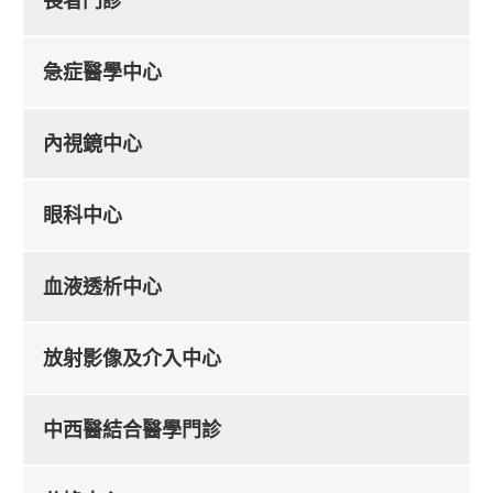
長者門診
急症醫學中心
內視鏡中心
眼科中心
血液透析中心
放射影像及介入中心
中西醫結合醫學門診