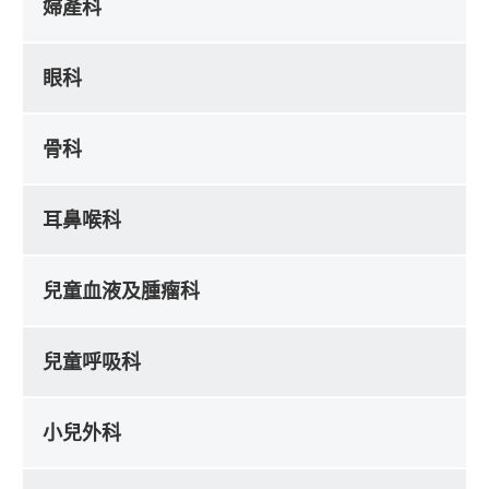
婦產科
眼科
骨科
耳鼻喉科
兒童血液及腫瘤科
兒童呼吸科
小兒外科