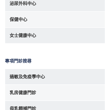
泌尿外科中心
保健中心
女士健康中心
專項門診搜尋
過敏及免疫學中心
乳房健康門診
母乳餵哺門診