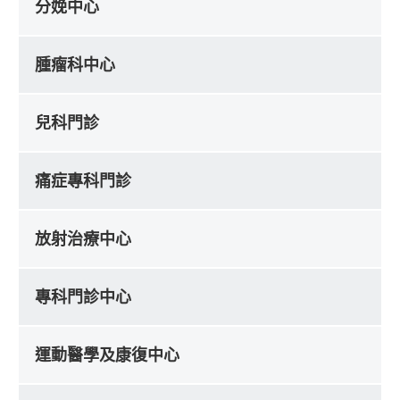
分娩中心
腫瘤科中心
兒科門診
痛症專科門診
放射治療中心
專科門診中心
運動醫學及康復中心