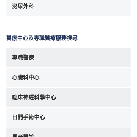
泌尿外科
醫療中心及專職醫療服務搜尋
專職醫療
心臟科中心
臨床神經科學中心
日間手術中心