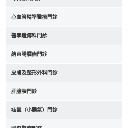
心血管精準醫療門診
醫學遺傳科門診
結直腸腫瘤門診
皮膚及整形外科門診
肝膽胰門診
疝氣（小腸氣）門診