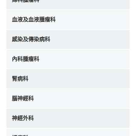
血液及血液腫瘤科
感染及傳染病科
內科腫瘤科
腎病科
腦神經科
神經外科