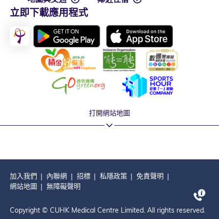
立即下載應用程式
打開網站地圖
加入我們
內聯網
招標
私隱政策
免責聲明
網站地圖
無障礙聲明
Copyright © CUHK Medical Centre Limited. All rights reserved.