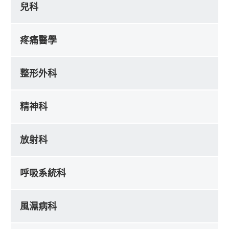
兒科
疼痛醫學
整形外科
精神科
放射科
呼吸系統科
風濕病科