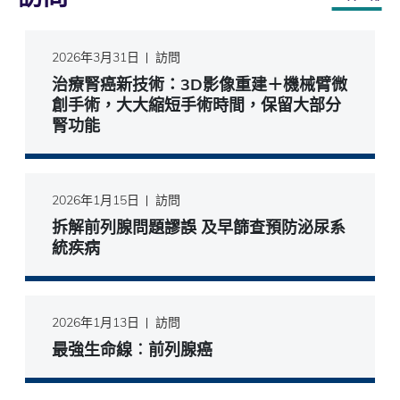
2026年3月31日
訪問
治療腎癌新技術：3D影像重建＋機械臂微
創手術，大大縮短手術時間，保留大部分
腎功能
2026年1月15日
訪問
拆解前列腺問題謬誤 及早篩查預防泌尿系
統疾病
2026年1月13日
訪問
最強生命線︰前列腺癌