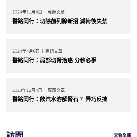
2024年11月4日
專題文章
醫路同行：切除前列腺新招 減術後失禁
2024年4月8日
專題文章
醫路同行：局部切腎治癌 分秒必爭
2023年12月4日
專題文章
醫路同行：飲汽水溶解腎石？ 弄巧反拙
訪問
查看全部