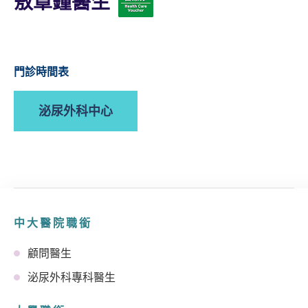
敖章鐘醫生
門診時間表
泌尿外科中心
中大醫院職銜
顧問醫生
泌尿外科專科醫生