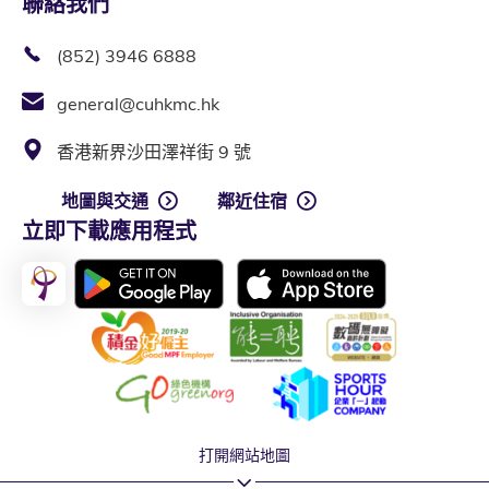
聯絡我們
(852) 3946 6888
general@cuhkmc.hk
香港新界沙田澤祥街 9 號
地圖與交通
鄰近住宿
立即下載應用程式
打開網站地圖