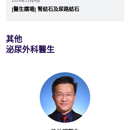
2024年12月6日
[醫生講場] 腎結石及尿路結石
其他
泌尿外科醫生