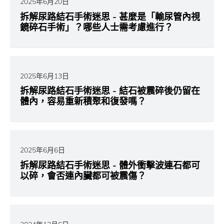
2025年6月20日
拆解尿路結石手術迷思 - 甚麼是「輸尿管內視
鏡碎石手術」？哪些人士需考慮進行？
2025年6月13日
拆解尿路結石手術迷思 - 結石被震碎後仍留在
體內，容易重新積聚和復發嗎？
2025年6月6日
拆解尿路結石手術迷思 - 體外衝擊波連石都可
以碎，會否連內臟都可被震傷？