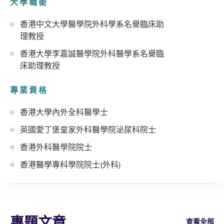
大學職銜
香港中文大學醫學院外科學系名譽臨床助
理教授
香港大學李嘉誠醫學院外科醫學系名譽臨
床助理教授
專業資格
香港大學內外全科醫學士
英國愛丁堡皇家外科醫學院泌尿科院士
香港外科醫學院院士
香港醫學專科學院院士(外科)
專題文章
查看全部