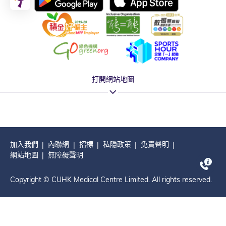
打開網站地圖
加入我們
內聯網
招標
私隱政策
免責聲明
網站地圖
無障礙聲明
Copyright © CUHK Medical Centre Limited. All rights reserved.