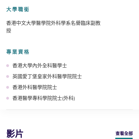
大學職銜
香港中文大學醫學院外科學系名譽臨床副教
授
專業資格
香港大學內外全科醫學士
英國愛丁堡皇家外科醫學院院士
香港外科醫學院院士
香港醫學專科學院院士(外科)
影片
查看全部