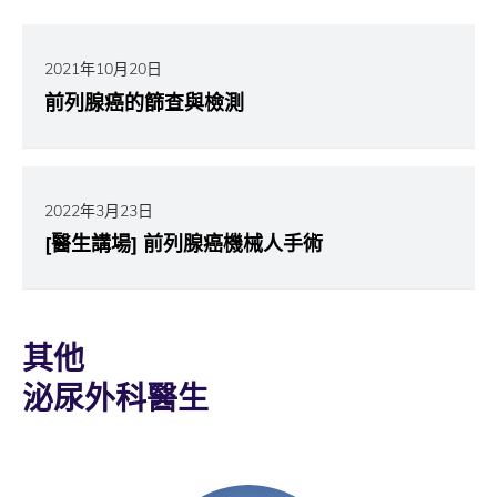
2021年10月20日
前列腺癌的篩查與檢測
2022年3月23日
[醫生講場] 前列腺癌機械人手術
其他
泌尿外科醫生