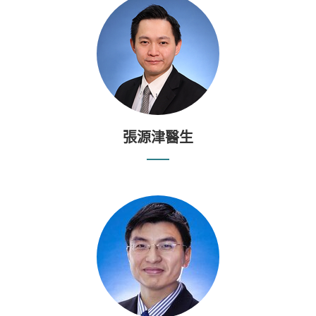
張源津醫生