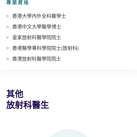
專業資格
香港大學內外全科醫學士
香港中文大學醫學博士
皇家放射科醫學院院士
香港醫學專科學院院士(放射科)
香港放射科醫學院院士
其他
放射科醫生