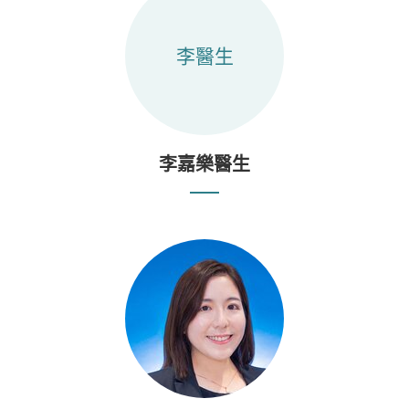
李醫生
李嘉樂醫生