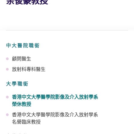
余俊豪教授
中大醫院職銜
顧問醫生
放射科專科醫生
大學職銜
香港中文大學醫學院影像及介入放射學系
榮休教授
香港中文大學醫學院影像及介入放射學系
名譽臨床教授