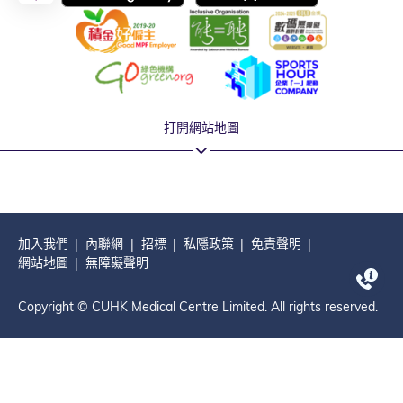
打開網站地圖
加入我們
內聯網
招標
私隱政策
免責聲明
網站地圖
無障礙聲明
Copyright © CUHK Medical Centre Limited. All rights reserved.