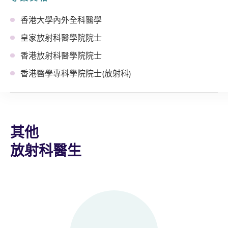
香港大學內外全科醫學
皇家放射科醫學院院士
香港放射科醫學院院士
香港醫學專科學院院士(放射科)
其他
放射科醫生