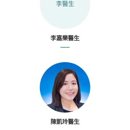
李醫生
李嘉樂醫生
陳凱玲醫生