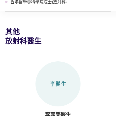
香港醫學專科學院院士(放射科)
其他
放射科醫生
李醫生
李嘉樂醫生