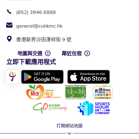
(852) 3946 6888
general@cuhkmc.hk
香港新界沙田澤祥街 9 號
地圖與交通
鄰近住宿
立即下載應用程式
打開網站地圖