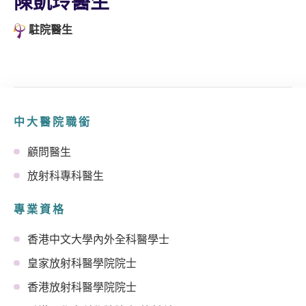
陳凱玲醫生
駐院醫生
中大醫院職銜
顧問醫生
放射科專科醫生
專業資格
香港中文大學內外全科醫學士
皇家放射科醫學院院士
香港放射科醫學院院士