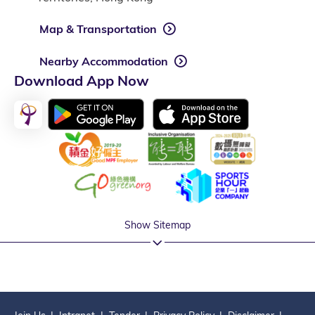
Map & Transportation
Nearby Accommodation
Download App Now
Show Sitemap