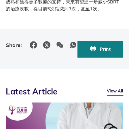
成熟和獲得更多數據的支持，未來有望進一步減少SBRT
的治療次數，從目前5次縮減到3次，甚至1次。
Share:
Print
Latest Article
View All