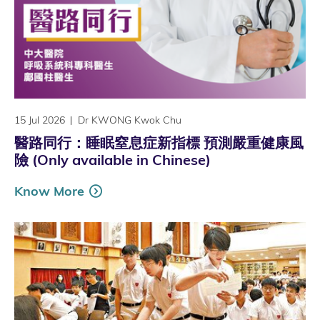
15 Jul 2026
Dr KWONG Kwok Chu
醫路同行：睡眠窒息症新指標 預測嚴重健康風
險 (Only available in Chinese)
Know More