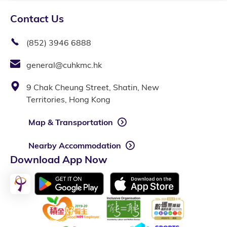
Contact Us
(852) 3946 6888
general@cuhkmc.hk
9 Chak Cheung Street, Shatin, New
Territories, Hong Kong
Map & Transportation
Nearby Accommodation
Download App Now