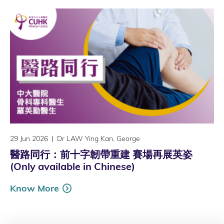
29 Jun 2026
Dr LAW Ying Kan, George
醫路同行：前十字韌帶重建 賽場再展英姿
(Only available in Chinese)
Know More