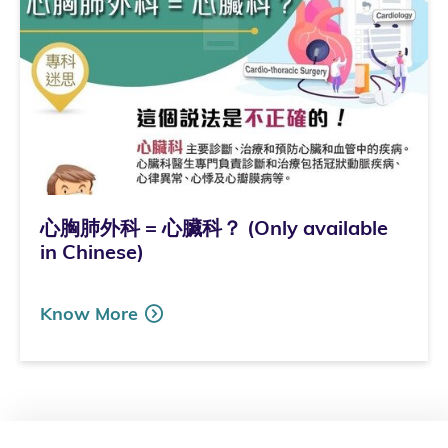
心胸肺外科 = 心臟科？ (Only available
in Chinese)
Know More