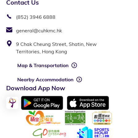
Contact Us
(852) 3946 6888
general@cuhkmc.hk
9 Chak Cheung Street, Shatin, New
Territories, Hong Kong
Map & Transportation
Nearby Accommodation
Download App Now