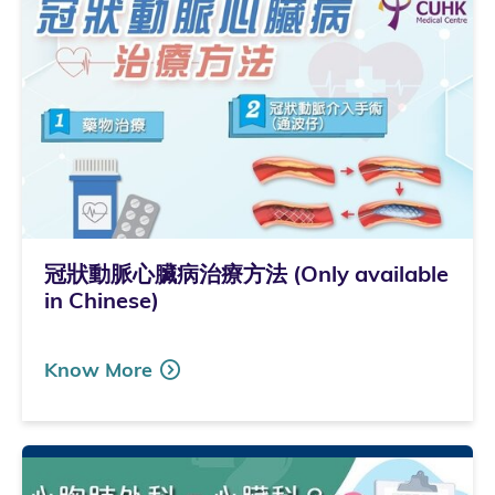
冠狀動脈心臟病治療方法 (Only available
in Chinese)
Know More