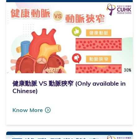
健康動脈 VS 動脈狹窄 (Only available in
Chinese)
Know More