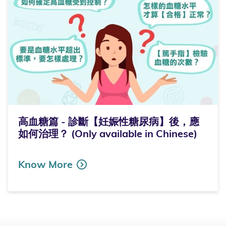
高血糖篇 - 診斷【妊娠性糖尿病】後，應
如何治理？ (Only available in Chinese)
Know More