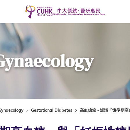
 Gynaecology
 Gynaecology
Gestational Diabetes
高血糖篇 - 認識「懷孕期高血糖」