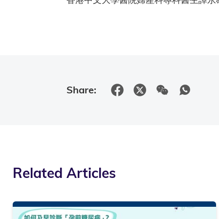
Share:
Related Articles