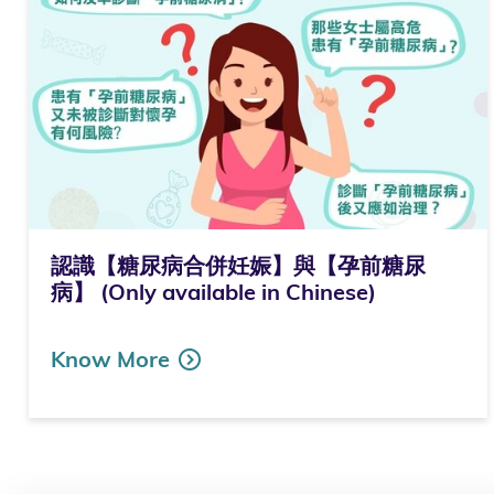
認識【糖尿病合併妊娠】與【孕前糖尿
病】 (Only available in Chinese)
Know More