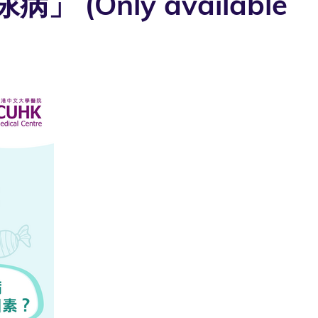
Only available