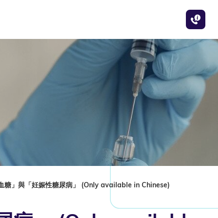
與「妊娠性糖尿病」 (Only available in Chinese)