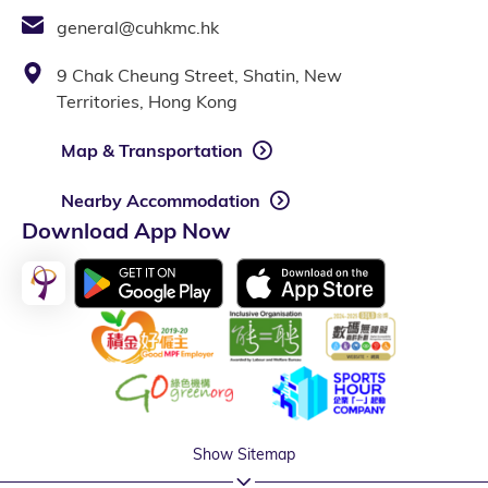
general@cuhkmc.hk
9 Chak Cheung Street, Shatin, New
Territories, Hong Kong
Map & Transportation
Nearby Accommodation
Download App Now
Show Sitemap