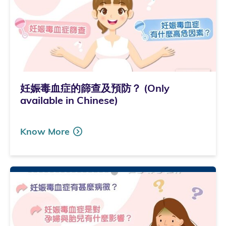
妊娠毒血症的篩查及預防？ (Only
available in Chinese)
Know More