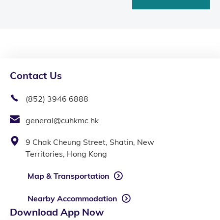
Contact Us
(852) 3946 6888
general@cuhkmc.hk
9 Chak Cheung Street, Shatin, New
Territories, Hong Kong
Map & Transportation
Nearby Accommodation
Download App Now