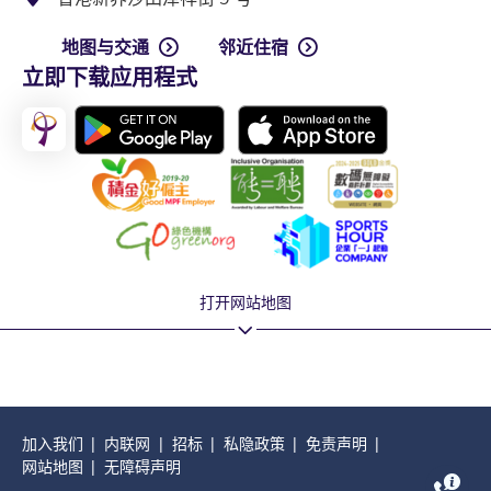
地图与交通
邻近住宿
立即下载应用程式
打开网站地图
加入我们
内联网
招标
私隐政策
免责声明
网站地图
无障碍声明