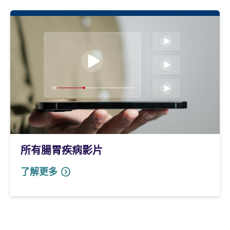
所有腸胃疾病影片
了解更多