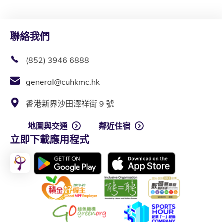
聯絡我們
(852) 3946 6888
general@cuhkmc.hk
香港新界沙田澤祥街 9 號
地圖與交通
鄰近住宿
立即下載應用程式