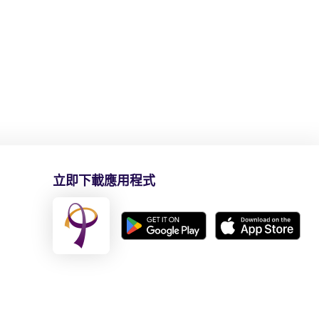
立即下載應用程式