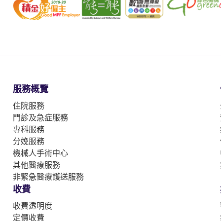
服務概覽
住院服務
門診及急症服務
專科服務
分娩服務
機械人手術中心
其他醫療服務
非緊急醫療護送服務
收費
收費透明度
定價收費