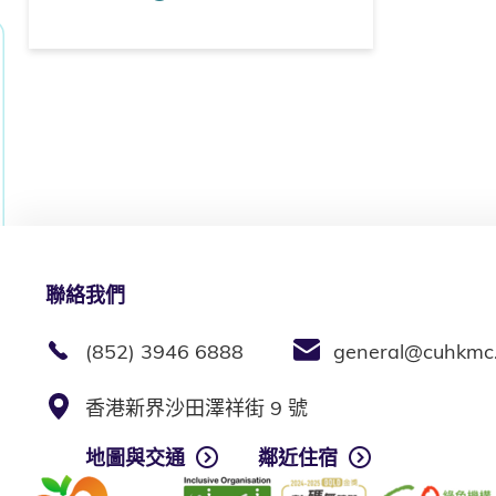
聯絡我們
(852) 3946 6888
general@cuhkmc
香港新界沙田澤祥街 9 號
地圖與交通
鄰近住宿