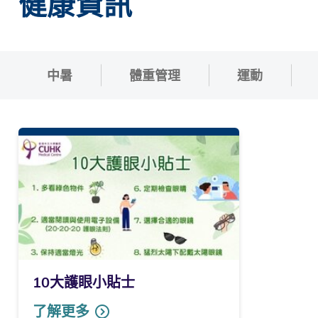
健康資訊
中暑
體重管理
運動
10大護眼小貼士
了解更多