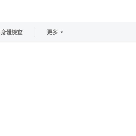
身體檢查
更多