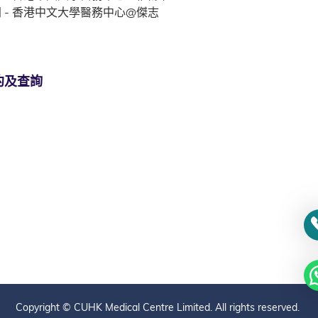
 - 香港中文大學醫務中心@傑志
約及查詢
Copyright © CUHK Medical Centre Limited. All rights reserved.