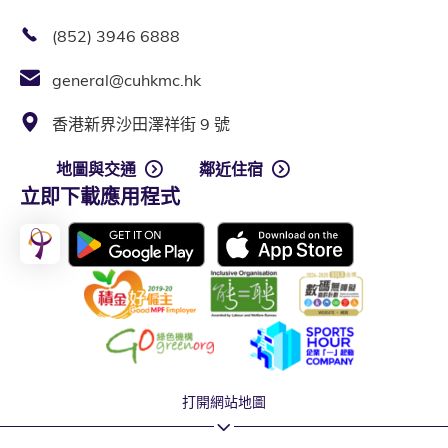
(852) 3946 6888
general@cuhkmc.hk
香港新界沙田澤祥街 9 號
地圖與交通
鄰近住宿
立即下載應用程式
打開網站地圖