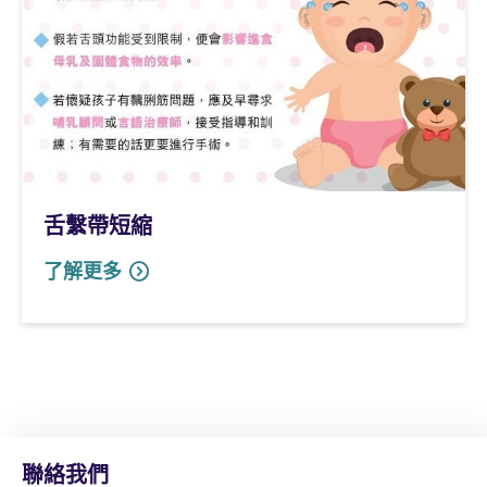
舌繫帶短縮
了解更多
聯絡我們