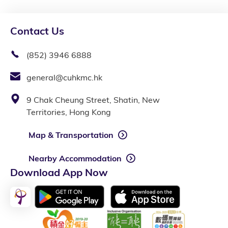
Contact Us
(852) 3946 6888
general@cuhkmc.hk
9 Chak Cheung Street, Shatin, New
Territories, Hong Kong
Map & Transportation
Nearby Accommodation
Download App Now