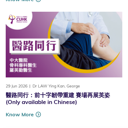
29 Jun 2026
Dr LAW Ying Kan, George
醫路同行：前十字韌帶重建 賽場再展英姿
(Only available in Chinese)
Know More