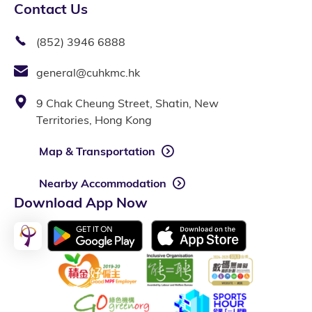
Contact Us
(852) 3946 6888
general@cuhkmc.hk
9 Chak Cheung Street, Shatin, New
Territories, Hong Kong
Map & Transportation
Nearby Accommodation
Download App Now