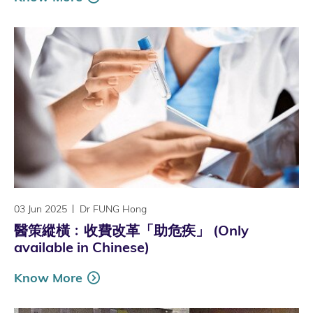
03 Jun 2025
Dr FUNG Hong
醫策縱橫﹕收費改革「助危疾」 (Only
available in Chinese)
Know More